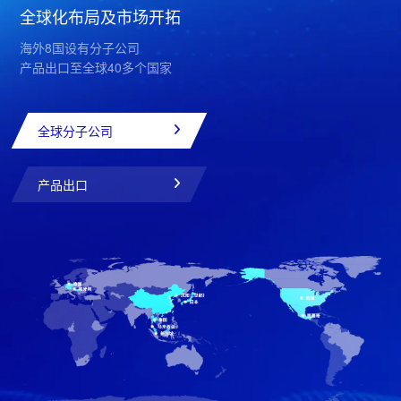
全球化布局及市场开拓
海外8国设有分子公司
产品出口至全球40多个国家
全球分子公司
产品出口