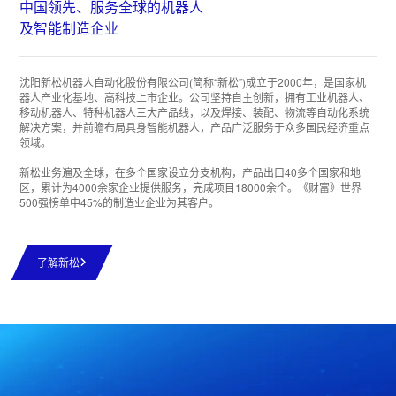
中国领先、服务全球的机器人
及智能制造企业
沈阳新松机器人自动化股份有限公司(简称“新松”)成立于2000年，是国家机
器人产业化基地、高科技上市企业。公司坚持自主创新，拥有工业机器人、
移动机器人、特种机器人三大产品线，以及焊接、装配、物流等自动化系统
解决方案，并前瞻布局具身智能机器人，产品广泛服务于众多国民经济重点
领域。
新松业务遍及全球，在多个国家设立分支机构，产品出口40多个国家和地
区，累计为4000余家企业提供服务，完成项目18000余个。《财富》世界
500强榜单中45%的制造业企业为其客户。
了解新松