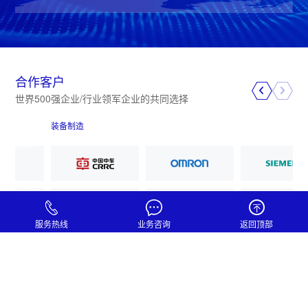
合作客户
世界500强企业/行业领军企业的共同选择
装备制造
服务热线
业务咨询
返回顶部