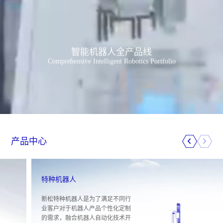
智能机器人全产品线
Comprehensive Intelligent Robotics Portfolio
产品中心
特种机器人
新松特种机器人是为了满足不同行
业客户对于机器人产品个性化定制
的需求，融合机器人自动化技术开