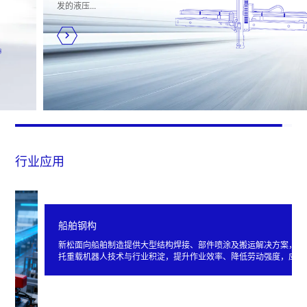
发的液压...
行业应用