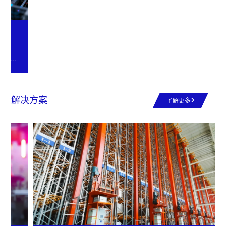
船舶钢构
新松面向船舶制造提供大型结构焊接、部件喷涂及搬运解决方案，依
托重载机器人技术与行业积淀，提升作业效率、降低劳动强度，应对
船舶工业结构复杂、工艺要求高等挑战。
解决方案
了解更多