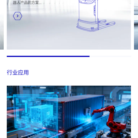
器人产品的方案...
行业应用