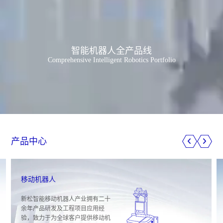
智能机器人全产品线
Comprehensive Intelligent Robotics Portfolio
产品中心
移动机器人
新松智能移动机器人产业拥有二十
余年产品研发及工程项目应用经
验，致力于为全球客户提供移动机