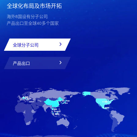
全球化布局及市场开拓
海外8国设有分子公司
产品出口至全球40多个国家
全球分子公司
产品出口