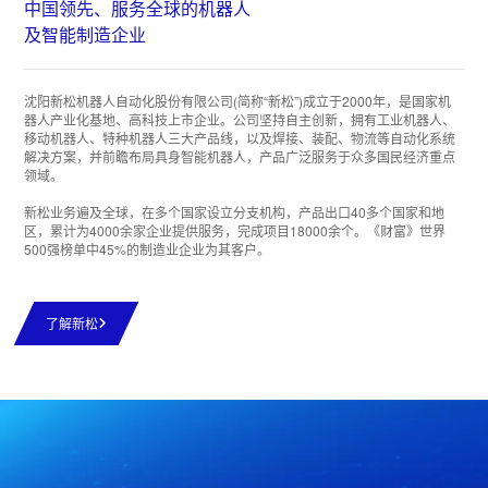
中国领先、服务全球的机器人
及智能制造企业
沈阳新松机器人自动化股份有限公司(简称“新松”)成立于2000年，是国家机
器人产业化基地、高科技上市企业。公司坚持自主创新，拥有工业机器人、
移动机器人、特种机器人三大产品线，以及焊接、装配、物流等自动化系统
解决方案，并前瞻布局具身智能机器人，产品广泛服务于众多国民经济重点
领域。
新松业务遍及全球，在多个国家设立分支机构，产品出口40多个国家和地
区，累计为4000余家企业提供服务，完成项目18000余个。《财富》世界
500强榜单中45%的制造业企业为其客户。
了解新松